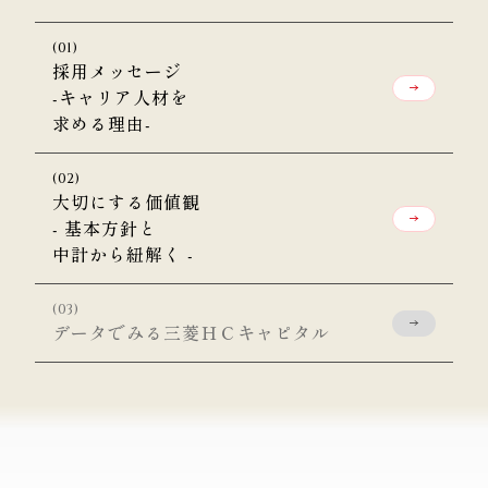
採用メッセージ
-キャリア人材を
求める理由-
大切にする価値観
- 基本方針と
中計から紐解く -
データでみる三菱ＨＣキャピタル