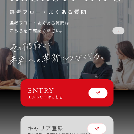
選考フロー・よくある質問
選考フロー・よくある質問は
こちらをご確認ください。
entry
エントリーはこちら
キャリア登録