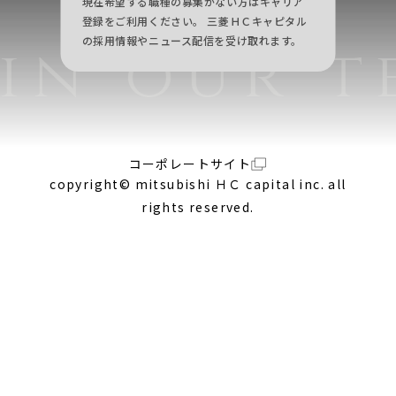
現在希望する職種の募集がない方はキャリア
登録をご利用ください。
三菱ＨＣキャピタル
の採用情報やニュース配信を受け取れます。
in our t
コーポレートサイト
copyright© mitsubishi ＨＣ capital inc. all
rights reserved.