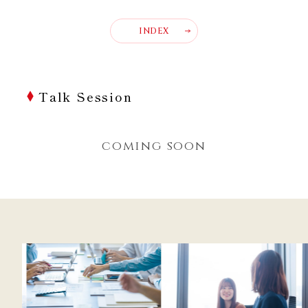
INDEX
Talk Session
coming soon