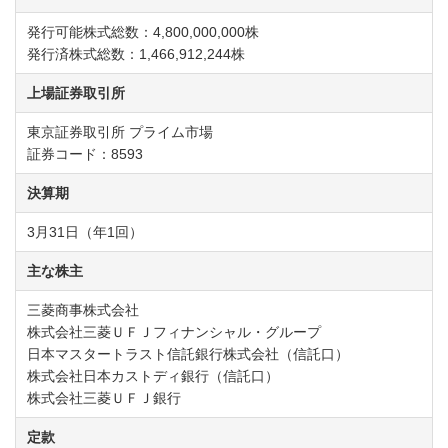
発行可能株式総数：4,800,000,000株
発行済株式総数：1,466,912,244株
上場証券取引所
東京証券取引所 プライム市場
証券コード：8593
決算期
3月31日（年1回）
主な株主
三菱商事株式会社
株式会社三菱ＵＦＪフィナンシャル・グループ
日本マスタートラスト信託銀行株式会社（信託口）
株式会社日本カストディ銀行（信託口）
株式会社三菱ＵＦＪ銀行
定款