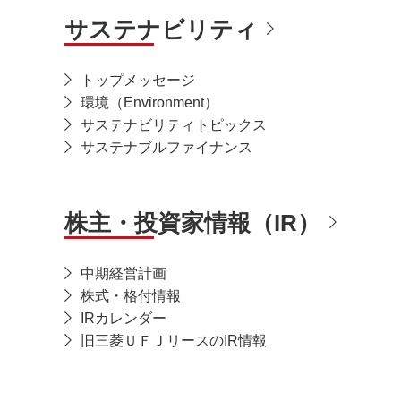
サステナビリティ
トップメッセージ
環境（Environment）
サステナビリティ
トピックス
サステナブルファイナンス
株主・投資家情報（IR）
中期経営計画
株式・格付情報
IRカレンダー
旧三菱ＵＦＪリースのIR情報