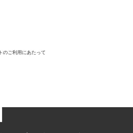
トのご利用にあたって