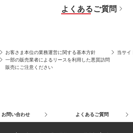
よくあるご質問
お客さま本位の業務運営に関する基本方針
当サイ
一部の販売業者によるリースを利用した悪質訪問
販売にご注意ください
お問い合わせ
よくあるご質問