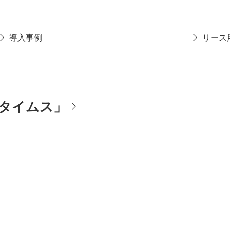
導入事例
リース
タイムス」