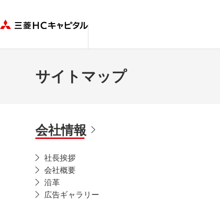
サイトマップ
会社情報
社長挨拶
会社概要
沿革
広告ギャラリー