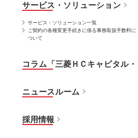
サービス・ソリューション
サービス・ソリューション一覧
ご契約の各種変更手続きに係る事務取扱手数料に
ついて
コラム
「三菱ＨＣキャピタル・
ニュースルーム
採用情報