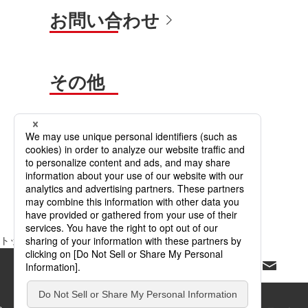
お問い合わせ
その他
個人情報のお取り扱いについて
ウェブアクセシビリティ方針
トップページ
サイトマップ