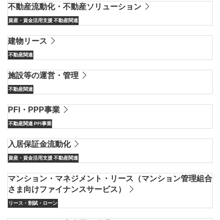
不動産流動化・不動産ソリューション
資産・資金活用支援
不動産関連
建物リース
不動産関連
施設等の運営・管理
不動産関連
PFI・PPP事業
不動産関連
PFI事業
入居保証金流動化
資産・資金活用支援
不動産関連
マンション・マネジメント・リース（マンション管理組合
さま向けファイナンスサービス）
リース・割賦・ローン