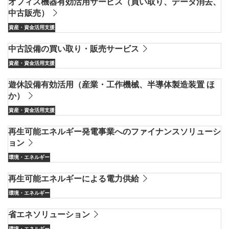
オフィス機器有効活用サービス（買い取り、データ消去、
中古販売）
資産・資金活用支援
中古設備の買い取り・販売サービス
資産・資金活用支援
遊休設備有効活用（産業・工作機械、半導体製造装置 ほ
か）
資産・資金活用支援
再生可能エネルギー発電事業へのファイナンスソリューシ
ョン
環境・エネルギー
再生可能エネルギーによる電力供給
環境・エネルギー
省エネソリューション
環境・エネルギー