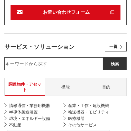
お問い合わせフォーム
新規ウィンドウを開きます
サービス・ソリューション
一覧
検索
調達物件・アセッ
機能
目的
ト
情報通信・業務用機器
産業・工作・建設機械
半導体製造装置
輸送機器・モビリティ
環境・エネルギー設備
医療機器
不動産
その他サービス