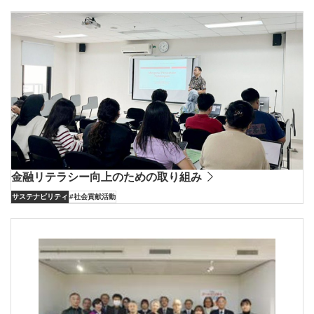
金融リテラシー向上のための取り組み
サステナビリティ
#社会貢献活動