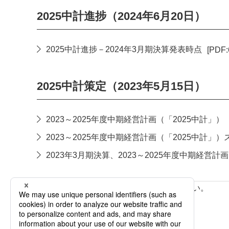
2025中計進捗（2024年6月20日）
2025中計進捗－2024年3月期決算発表時点
[PDF:
PDFファイルが新規ウィンドウで開きます
2025中計策定（2023年5月15日）
2023～2025年度中期経営計画（「2025中計」）
PDFファイルが新規ウィンドウで開きます
2023～2025年度中期経営計画（「2025中計」
PDFファイルが新規ウィンドウで開きます
2023年3月期決算、2023～2025年度中期経営
PDFファイルが新規ウィンドウで開きます
決算に関する資料は以下よりご確認ください。
IRライブラリ