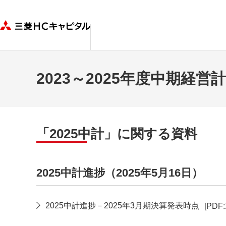
2023～2025年度中期経営
「2025中計」に関する資料
2025中計進捗（2025年5月16日）
2025中計進捗－2025年3月期決算発表時点
[PDF:
PDFファイルが新規ウィンドウで開きます