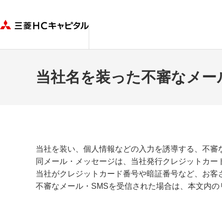
当社名を装った不審なメー
当社を装い、個人情報などの入力を誘導する、不審
同メール・メッセージは、当社発行クレジットカー
当社がクレジットカード番号や暗証番号など、お客
不審なメール・SMSを受信された場合は、本文内の