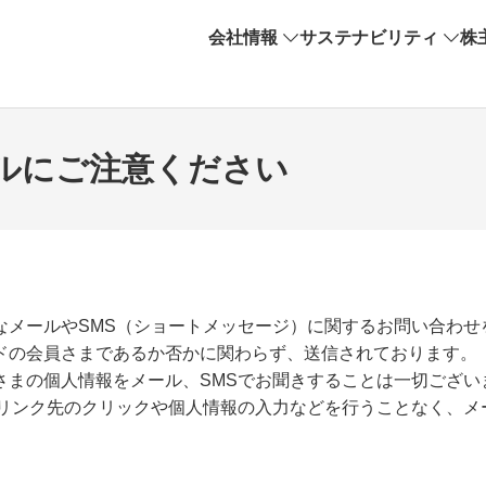
会社情報
サステナビリティ
株
ルにご注意ください
なメールやSMS（ショートメッセージ）に関するお問い合わせ
ドの会員さまであるか否かに関わらず、送信されております。
さまの個人情報をメール、SMSでお聞きすることは一切ござい
リンク先のクリックや個人情報の入力などを行うことなく、メ