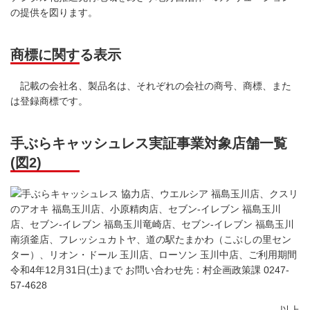
の提供を図ります。
商標に関する表示
記載の会社名、製品名は、それぞれの会社の商号、商標、また
は登録商標です。
手ぶらキャッシュレス実証事業対象店舗一覧
(図2)