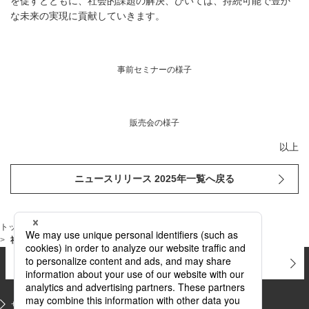
を促すとともに、社会的課題の解決、ひいては、持続可能で豊か
な未来の実現に貢献していきます。
事前セミナーの様子
販売会の様子
以上
ニュースリリース 2025年一覧へ戻る
トップページ
ニュース
ニュースリリース 2025年
社会貢献活動の一環として、フェアトレード商品社内販売会を実施
お問い合わせ
よくあるご質問
サイトマップ