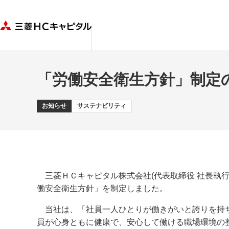
「労働安全衛生方針」制定
お知らせ
サステナビリティ
三菱ＨＣキャピタル株式会社(代表取締役 社長執行
働安全衛生方針」を制定しました。
当社は、「社員一人ひとりが働きがいと誇りを持ち
員が心身ともに健康で、安心して働ける職場環境の