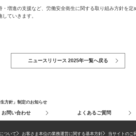
・増進の支援など、労働安全衛生に関する取り組み方針を定
施していきます。
ニュースリリース 2025年一覧へ戻る
衛生方針」制定のお知らせ
お問い合わせ
よくあるご質問
について
お客さま本位の業務運営に関する基本方針
当サイトのご