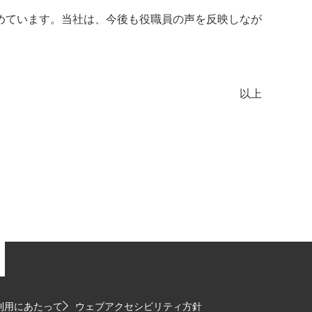
めています。当社は、今後も役職員の声を反映しなが
以上
利用にあたって
ウェブアクセシビリティ方針