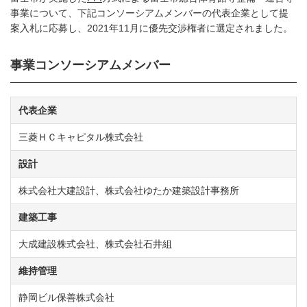
事業について、下記コンソーシアムメンバーの代表企業として提
案入札に応募し、2021年11月に優先交渉権者に選定されました。
事業コンソーシアムメンバー
代表企業
三菱ＨＣキャピタル株式会社
設計
株式会社大建設計、株式会社ゆたか建築設計事務所
建築工事
大成建設株式会社、株式会社石井組
維持管理
静岡ビル保善株式会社