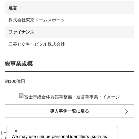
運営
株式会社東京ドームスポーツ
ファイナンス
三菱ＨＣキャピタル株式会社
総事業規模
約100億円
導入事例一覧に戻る
トップページ
サービス・ソリューション
導入事例
富士市総合体育館等整備・運営等事業