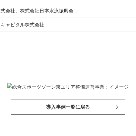
株式会社、株式会社日本水泳振興会
Ｃキャピタル株式会社
導入事例一覧に戻る