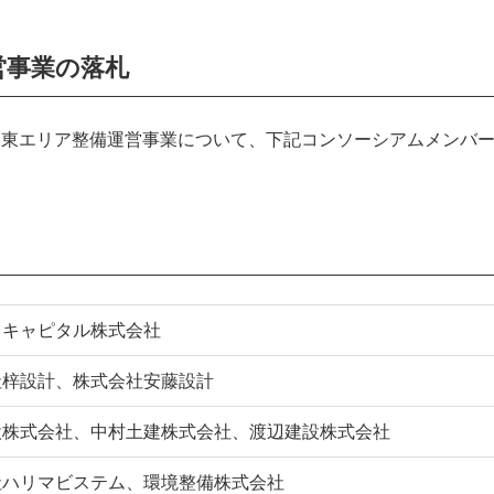
営事業の落札
東エリア整備運営事業について、下記コンソーシアムメンバーの
Ｃキャピタル株式会社
社梓設計、株式会社安藤設計
設株式会社、中村土建株式会社、渡辺建設株式会社
社ハリマビステム、環境整備株式会社