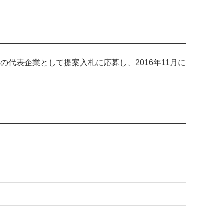
代表企業として提案入札に応募し、2016年11月に