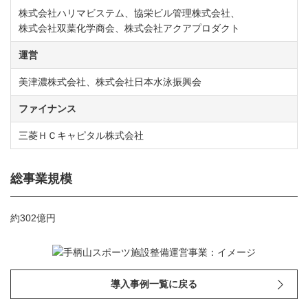
株式会社ハリマビステム、協栄ビル管理株式会社、
株式会社双葉化学商会、株式会社アクアプロダクト
運営
美津濃株式会社、株式会社日本水泳振興会
ファイナンス
三菱ＨＣキャピタル株式会社
総事業規模
約302億円
導入事例一覧に戻る