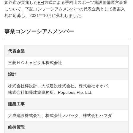
姫路市が実施した
PFI
方式による手柄山スポーツ施設整備運営事業
について、下記コンソーシアムメンバーの代表企業として提案入
札に応募し、2021年10月に落札しました。
事業コンソーシアムメンバー
代表企業
三菱ＨＣキャピタル株式会社
設計
株式会社梓設計、大成建設株式会社、株式会社オオバ、
株式会社加藤建築事務所、Populous Pte. Ltd.
建築工事
大成建設株式会社、株式会社ノバック、株式会社ハマダ
維持管理