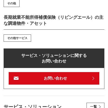
その他
長期就業不能所得補償保険（リビングエール）の主
な調達物件・アセット
その他サービス
サービス・ソリューションに関する
お問い合わせ
お問い合わせ
サービス・ソリューション
一覧