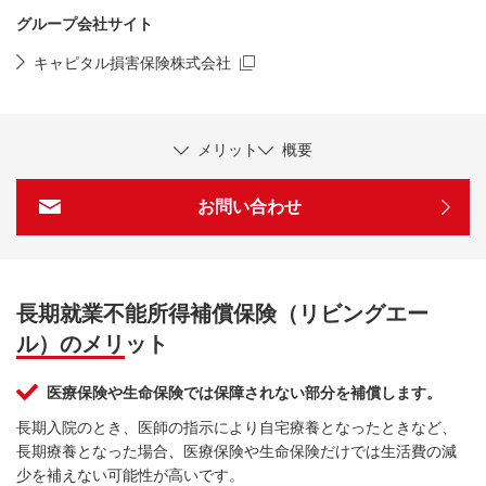
グループ会社サイト
キャピタル損害保険株式会社
新規ウィンドウを開きます
メリット
概要
お問い合わせ
長期就業不能所得補償保険（リビングエー
ル）のメリット
医療保険や生命保険では保障されない部分を補償します。
長期入院のとき、医師の指示により自宅療養となったときなど、
長期療養となった場合、医療保険や生命保険だけでは生活費の減
少を補えない可能性が高いです。