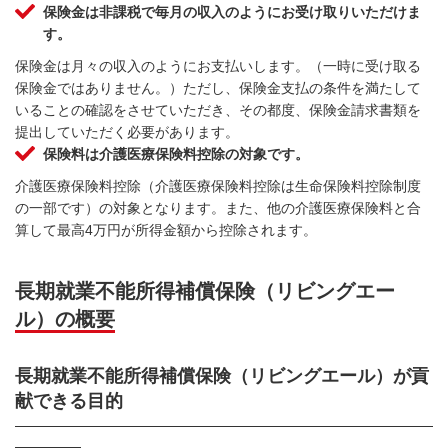
保険金は非課税で毎月の収入のようにお受け取りいただけま
す。
保険金は月々の収入のようにお支払いします。（一時に受け取る
保険金ではありません。）ただし、保険金支払の条件を満たして
いることの確認をさせていただき、その都度、保険金請求書類を
提出していただく必要があります。
保険料は介護医療保険料控除の対象です。
介護医療保険料控除（介護医療保険料控除は生命保険料控除制度
の一部です）の対象となります。また、他の介護医療保険料と合
算して最高4万円が所得金額から控除されます。
長期就業不能所得補償保険（リビングエー
ル）の概要
長期就業不能所得補償保険（リビングエール）が貢
献できる目的